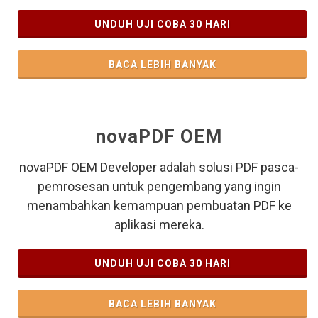
UNDUH UJI COBA 30 HARI
BACA LEBIH BANYAK
novaPDF OEM
novaPDF OEM Developer adalah solusi PDF pasca-
pemrosesan untuk pengembang yang ingin
menambahkan kemampuan pembuatan PDF ke
aplikasi mereka.
UNDUH UJI COBA 30 HARI
BACA LEBIH BANYAK