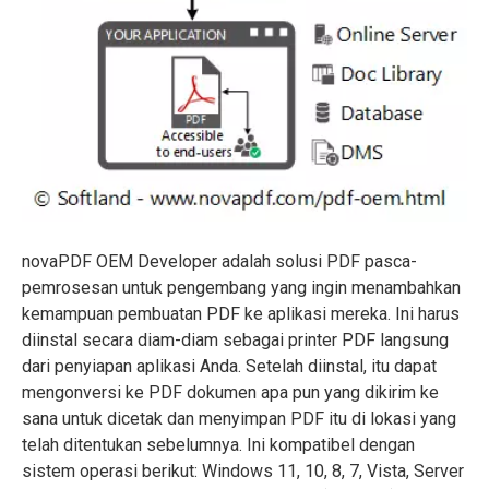
novaPDF OEM Developer adalah solusi PDF pasca-
pemrosesan untuk pengembang yang ingin menambahkan
kemampuan pembuatan PDF ke aplikasi mereka. Ini harus
diinstal secara diam-diam sebagai printer PDF langsung
dari penyiapan aplikasi Anda. Setelah diinstal, itu dapat
mengonversi ke PDF dokumen apa pun yang dikirim ke
sana untuk dicetak dan menyimpan PDF itu di lokasi yang
telah ditentukan sebelumnya. Ini kompatibel dengan
sistem operasi berikut: Windows 11, 10, 8, 7, Vista, Server