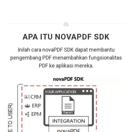
APA ITU NOVAPDF SDK
Inilah cara novaPDF SDK dapat membantu
pengembang PDF menambahkan fungsionalitas
PDF ke aplikasi mereka.