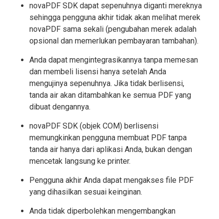
novaPDF SDK dapat sepenuhnya diganti mereknya
sehingga pengguna akhir tidak akan melihat merek
novaPDF sama sekali (pengubahan merek adalah
opsional dan memerlukan pembayaran tambahan).
Anda dapat mengintegrasikannya tanpa memesan
dan membeli lisensi hanya setelah Anda
mengujinya sepenuhnya. Jika tidak berlisensi,
tanda air akan ditambahkan ke semua PDF yang
dibuat dengannya.
novaPDF SDK (objek COM) berlisensi
memungkinkan pengguna membuat PDF tanpa
tanda air hanya dari aplikasi Anda, bukan dengan
mencetak langsung ke printer.
Pengguna akhir Anda dapat mengakses file PDF
yang dihasilkan sesuai keinginan.
Anda tidak diperbolehkan mengembangkan