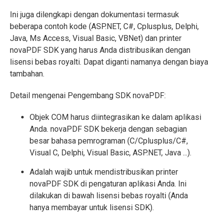
Ini juga dilengkapi dengan dokumentasi termasuk
beberapa contoh kode (ASP.NET, C#, Cplusplus, Delphi,
Java, Ms Access, Visual Basic, VBNet) dan printer
novaPDF SDK yang harus Anda distribusikan dengan
lisensi bebas royalti. Dapat diganti namanya dengan biaya
tambahan.
Detail mengenai Pengembang SDK novaPDF:
Objek COM harus diintegrasikan ke dalam aplikasi
Anda. novaPDF SDK bekerja dengan sebagian
besar bahasa pemrograman (C/Cplusplus/C#,
Visual C, Delphi, Visual Basic, ASP.NET, Java ...).
Adalah wajib untuk mendistribusikan printer
novaPDF SDK di pengaturan aplikasi Anda. Ini
dilakukan di bawah lisensi bebas royalti (Anda
hanya membayar untuk lisensi SDK).