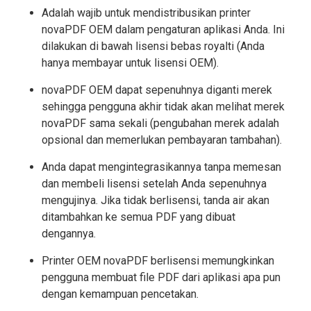
Adalah wajib untuk mendistribusikan printer
novaPDF OEM dalam pengaturan aplikasi Anda. Ini
dilakukan di bawah lisensi bebas royalti (Anda
hanya membayar untuk lisensi OEM).
novaPDF OEM dapat sepenuhnya diganti merek
sehingga pengguna akhir tidak akan melihat merek
novaPDF sama sekali (pengubahan merek adalah
opsional dan memerlukan pembayaran tambahan).
Anda dapat mengintegrasikannya tanpa memesan
dan membeli lisensi setelah Anda sepenuhnya
mengujinya. Jika tidak berlisensi, tanda air akan
ditambahkan ke semua PDF yang dibuat
dengannya.
Printer OEM novaPDF berlisensi memungkinkan
pengguna membuat file PDF dari aplikasi apa pun
dengan kemampuan pencetakan.