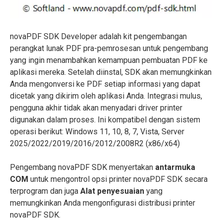
novaPDF SDK Developer adalah kit pengembangan
perangkat lunak PDF pra-pemrosesan untuk pengembang
yang ingin menambahkan kemampuan pembuatan PDF ke
aplikasi mereka. Setelah diinstal, SDK akan memungkinkan
Anda mengonversi ke PDF setiap informasi yang dapat
dicetak yang dikirim oleh aplikasi Anda. Integrasi mulus,
pengguna akhir tidak akan menyadari driver printer
digunakan dalam proses. Ini kompatibel dengan sistem
operasi berikut: Windows 11, 10, 8, 7, Vista, Server
2025/2022/2019/2016/2012/2008R2 (x86/x64)
Pengembang novaPDF SDK menyertakan
antarmuka
COM
untuk mengontrol opsi printer novaPDF SDK secara
terprogram dan juga
Alat penyesuaian
yang
memungkinkan Anda mengonfigurasi distribusi printer
novaPDF SDK.