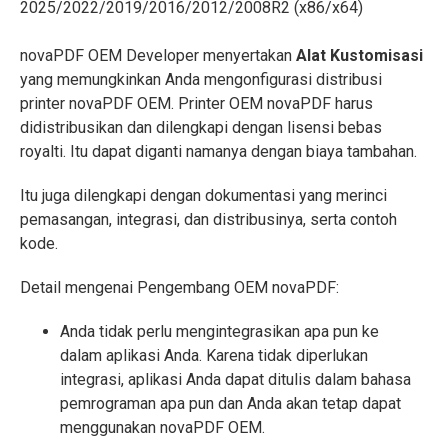
2025/2022/2019/2016/2012/2008R2 (x86/x64)
novaPDF OEM Developer menyertakan
Alat Kustomisasi
yang memungkinkan Anda mengonfigurasi distribusi
printer novaPDF OEM. Printer OEM novaPDF harus
didistribusikan dan dilengkapi dengan lisensi bebas
royalti. Itu dapat diganti namanya dengan biaya tambahan.
Itu juga dilengkapi dengan dokumentasi yang merinci
pemasangan, integrasi, dan distribusinya, serta contoh
kode.
Detail mengenai Pengembang OEM novaPDF:
Anda tidak perlu mengintegrasikan apa pun ke
dalam aplikasi Anda. Karena tidak diperlukan
integrasi, aplikasi Anda dapat ditulis dalam bahasa
pemrograman apa pun dan Anda akan tetap dapat
menggunakan novaPDF OEM.