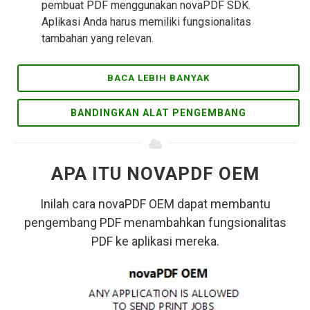
pembuat PDF menggunakan novaPDF SDK.
Aplikasi Anda harus memiliki fungsionalitas
tambahan yang relevan.
BACA LEBIH BANYAK
BANDINGKAN ALAT PENGEMBANG
APA ITU NOVAPDF OEM
Inilah cara novaPDF OEM dapat membantu
pengembang PDF menambahkan fungsionalitas
PDF ke aplikasi mereka.