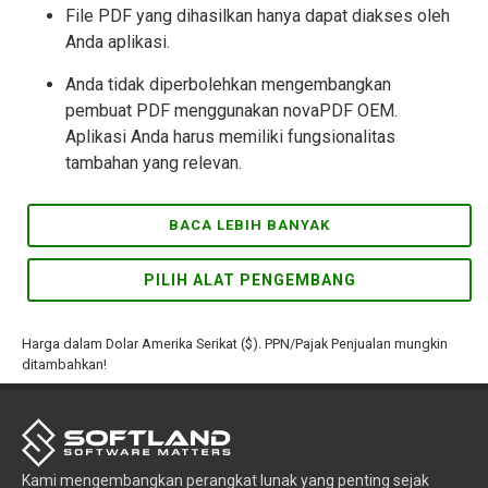
File PDF yang dihasilkan hanya dapat diakses oleh
Anda aplikasi.
Anda tidak diperbolehkan mengembangkan
pembuat PDF menggunakan novaPDF OEM.
Aplikasi Anda harus memiliki fungsionalitas
tambahan yang relevan.
BACA LEBIH BANYAK
PILIH ALAT PENGEMBANG
Harga dalam Dolar Amerika Serikat ($). PPN/Pajak Penjualan mungkin
ditambahkan!
Kami mengembangkan perangkat lunak yang penting sejak