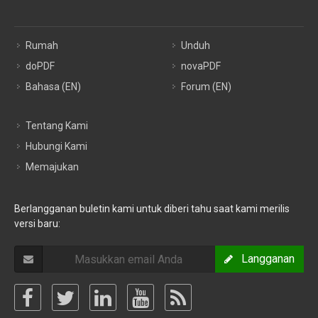
Rumah
Unduh
doPDF
novaPDF
Bahasa (EN)
Forum (EN)
Tentang Kami
Hubungi Kami
Memajukan
Berlangganan buletin kami untuk diberi tahu saat kami merilis
versi baru:
Langganan